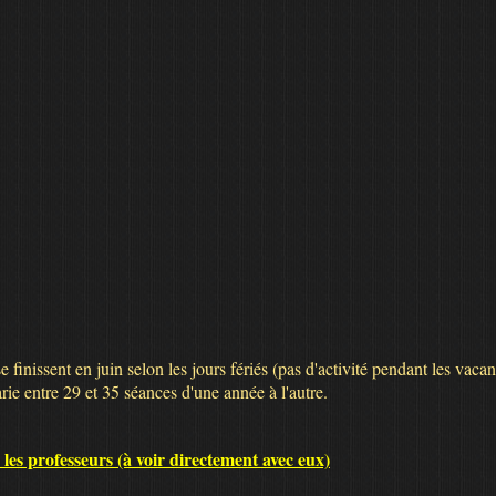
inissent en juin selon les jours fériés (pas d'activité pendant les vaca
varie entre 29 et 35 séances d'une année à l'autre.
les professeurs (à voir directement avec eux)