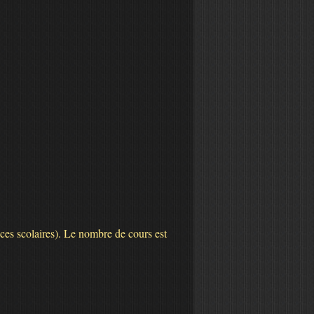
nces scolaires). Le nombre de cours est